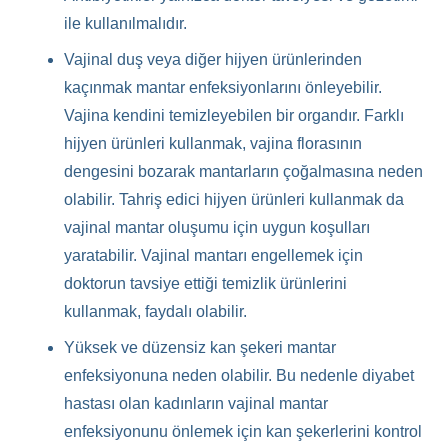
ile kullanılmalıdır.
Vajinal duş veya diğer hijyen ürünlerinden
kaçınmak mantar enfeksiyonlarını önleyebilir.
Vajina kendini temizleyebilen bir organdır. Farklı
hijyen ürünleri kullanmak, vajina florasının
dengesini bozarak mantarların çoğalmasına neden
olabilir. Tahriş edici hijyen ürünleri kullanmak da
vajinal mantar oluşumu için uygun koşulları
yaratabilir. Vajinal mantarı engellemek için
doktorun tavsiye ettiği temizlik ürünlerini
kullanmak, faydalı olabilir.
Yüksek ve düzensiz kan şekeri mantar
enfeksiyonuna neden olabilir. Bu nedenle diyabet
hastası olan kadınların vajinal mantar
enfeksiyonunu önlemek için kan şekerlerini kontrol