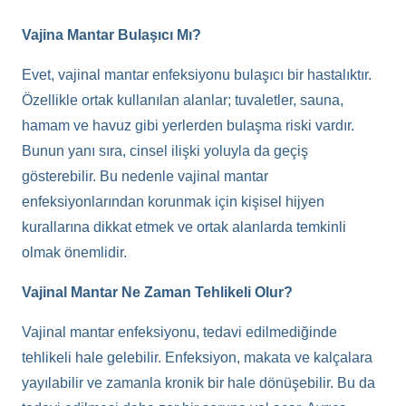
Vajina Mantar Bulaşıcı Mı?
Evet, vajinal mantar enfeksiyonu bulaşıcı bir hastalıktır.
Özellikle ortak kullanılan alanlar; tuvaletler, sauna,
hamam ve havuz gibi yerlerden bulaşma riski vardır.
Bunun yanı sıra, cinsel ilişki yoluyla da geçiş
gösterebilir. Bu nedenle vajinal mantar
enfeksiyonlarından korunmak için kişisel hijyen
kurallarına dikkat etmek ve ortak alanlarda temkinli
olmak önemlidir.
Vajinal Mantar Ne Zaman Tehlikeli Olur?
Vajinal mantar enfeksiyonu, tedavi edilmediğinde
tehlikeli hale gelebilir. Enfeksiyon, makata ve kalçalara
yayılabilir ve zamanla kronik bir hale dönüşebilir. Bu da