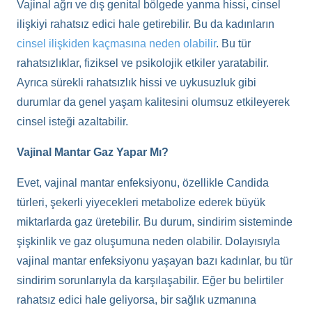
Vajinal ağrı ve dış genital bölgede yanma hissi, cinsel
ilişkiyi rahatsız edici hale getirebilir. Bu da kadınların
cinsel ilişkiden kaçmasına neden olabilir
. Bu tür
rahatsızlıklar, fiziksel ve psikolojik etkiler yaratabilir.
Ayrıca sürekli rahatsızlık hissi ve uykusuzluk gibi
durumlar da genel yaşam kalitesini olumsuz etkileyerek
cinsel isteği azaltabilir.
Vajinal Mantar Gaz Yapar Mı?
Evet, vajinal mantar enfeksiyonu, özellikle Candida
türleri, şekerli yiyecekleri metabolize ederek büyük
miktarlarda gaz üretebilir. Bu durum, sindirim sisteminde
şişkinlik ve gaz oluşumuna neden olabilir. Dolayısıyla
vajinal mantar enfeksiyonu yaşayan bazı kadınlar, bu tür
sindirim sorunlarıyla da karşılaşabilir. Eğer bu belirtiler
rahatsız edici hale geliyorsa, bir sağlık uzmanına