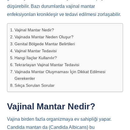
düşürebilir. Bazı durumlarda vajinal mantar
enfeksiyonları kronikleşir ve tedavi edilmesi zorlaşabilir.
Vajinal Mantar Nedir?
Vajinada Mantar Neden Oluşur?
Genital Bölgede Mantar Belirtileri
Vajinal Mantar Tedavisi
Hangi İlaçlar Kullanılır?
Tekrarlayan Vajinal Mantar Tedavisi
Vajinada Mantar Oluşmaması İçin Dikkat Edilmesi
Gerekenler
Sıkça Sorulan Sorular
Vajinal Mantar Nedir?
Vajina birden fazla organizmaya ev sahipliği yapar.
Candida mantarı da (Candida Albicans) bu