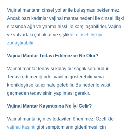
Vajinal mantarın cinsel yollar ile bulaşması beklenmez.
Ancak bazı kadınlar vajinal mantar nedeni ile cinsel ilişki
sırasında ağrı ve yanma hissi ile karşılaşabilirler. Vajina
ve vulvadaki çatlaklar ve şişlikler
cinsel ilişkiyi
zorlaştırabilir
.
Vajinal Mantar Tedavi Edilmezse Ne Olur?
Vajinal mantar tedavisi kolay bir sağlık sorunudur.
Tedavi edilmediğinde, yayılım gösterebilir veya
kronikleşirse kalıcı hale gelebilir. Bu nedenle vakit
geçmeden tedavisinin yapılması gerekir.
Vajinal Mantar Kaşıntısına Ne İyi Gelir?
Vajinal mantar için ev tedavileri önerilmez. Özellikle
vajinal kaşıntı
gibi semptomların giderilmesi için