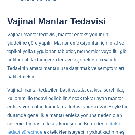
Vajinal Mantar Tedavisi
Vajinal mantar tedavisi, mantar enfeksiyonunun
şiddetine göre yapılır. Mantar enfeksiyonları için oral ve
topikal yolla uygulanan tabletler, merhemler veya fitil gibi
antifungal ilaçlar içeren tedavi seçenekleri mevcuttur.
Tedavinin amacı mantarı uzaklaştırmak ve semptomları
hafifletmektir.
Vajinal mantar tedavileri basit vakalarda kısa süreli ilaç
kullanımı ile tedavi edilebilir. Ancak tekrarlayan mantar
enfeksiyonu olan kadınlarda tedavi süresi uzar. Böyle bir
durumda genellikle mantar enfeksiyonuna neden olan
sistemik bir hastalık söz konusudur. Bu nedenle
doktor
tedavi sürecinde
ek tetkikler isteyebilir yahut kadının eşi