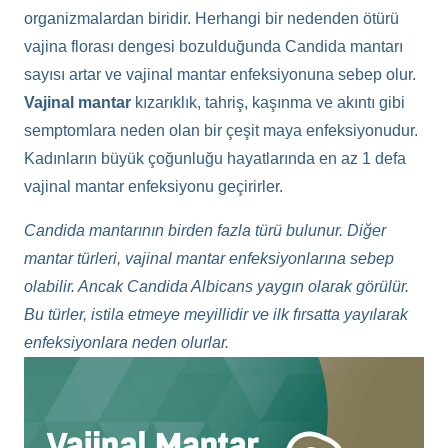
organizmalardan biridir. Herhangi bir nedenden ötürü
vajina florası dengesi bozulduğunda Candida mantarı
sayısı artar ve vajinal mantar enfeksiyonuna sebep olur.
Vajinal mantar
kızarıklık, tahriş, kaşınma ve akıntı gibi
semptomlara neden olan bir çeşit maya enfeksiyonudur.
Kadınların büyük çoğunluğu hayatlarında en az 1 defa
vajinal mantar enfeksiyonu geçirirler.
Candida mantarının birden fazla türü bulunur. Diğer
mantar türleri, vajinal mantar enfeksiyonlarına sebep
olabilir. Ancak Candida Albicans yaygın olarak görülür.
Bu türler, istila etmeye meyillidir ve ilk fırsatta yayılarak
enfeksiyonlara neden olurlar.