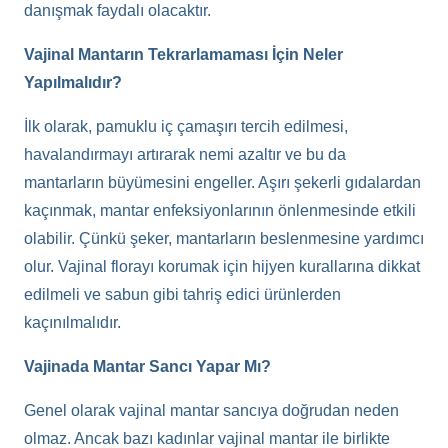
danışmak faydalı olacaktır.
Vajinal Mantarın Tekrarlamaması İçin Neler
Yapılmalıdır?
İlk olarak, pamuklu iç çamaşırı tercih edilmesi,
havalandırmayı artırarak nemi azaltır ve bu da
mantarların büyümesini engeller. Aşırı şekerli gıdalardan
kaçınmak, mantar enfeksiyonlarının önlenmesinde etkili
olabilir. Çünkü şeker, mantarların beslenmesine yardımcı
olur. Vajinal florayı korumak için hijyen kurallarına dikkat
edilmeli ve sabun gibi tahriş edici ürünlerden
kaçınılmalıdır.
Vajinada Mantar Sancı Yapar Mı?
Genel olarak vajinal mantar sancıya doğrudan neden
olmaz. Ancak bazı kadınlar vajinal mantar ile birlikte