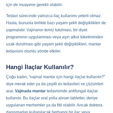
için de muayene gerekli olabilir.
Tedavi sürecinde yalnızca ilaç kullanımı yeterli olmaz.
Hasta, bununla birlikte bazı yaşam şekli değişiklikleri de
yapmalıdır. Vajinanın temiz tutulması, bir diyet
programının uygulanması veya aşırı alkol tüketiminden
uzak durulması gibi yaşam şekli değişiklikleri, mantar
tedavisini olumlu yönde etkiler.
Hangi İlaçlar Kullanılır?
Çoğu kadın, “vajinal mantar için hangi ilaçlar kullanılır?”
diye merak eder ya da çeşitli ev tedavileri ve çözümleri
arar.
Vajinada mantar
tedavisinde antifungal ilaçlar
kullanılır. Bu ilaçlar oral yolla alınan tabletler, deriye
uygulanan merhemler ya da fitil olabilir. Ancak doktora
danışmadan kullanılacak herhangi bir ilaç veya