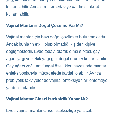
kullanılabilir. Ancak bunlar tedaviye yardımcı olarak
kullanılabilir.
Vajinal Mantarın Doğal Çözümü Var Mı?
Vajinal mantar için bazı doğal çözümler bulunmaktadır.
Ancak bunların etkili olup olmadığı kişiden kişiye
değişmektedir. Evde tedavi olarak elma sirkesi, çay
ağacı yağı ve kekik yağı gibi doğal ürünler kullanılabilir.
Çay ağacı yağı, antifungal özellikleri sayesinde mantar
enfeksiyonlarıyla mücadelede faydalı olabilir. Ayrıca
probiyotik takviyeler de vajinal enfeksiyonları önlemeye
yardımcı olabilir.
Vajinal Mantar Cinsel İsteksizlik Yapar Mı?
Evet, vajinal mantar cinsel isteksizliğe yol açabilir.