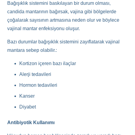
Bağışıklık sistemini baskılayan bir durum olması,
candida mantarının bağırsak, vajina gibi bölgelerde
çoğalarak sayısının artmasına neden olur ve böylece
vajinal mantar enfeksiyonu oluşur.
Bazı durumlar bağışıklık sistemini zayıflatarak vajinal
mantara sebep olabilir.:
Kortizon içeren bazı ilaçlar
Alerji tedavileri
Hormon tedavileri
Kanser
Diyabet
Antibiyotik Kullanımı