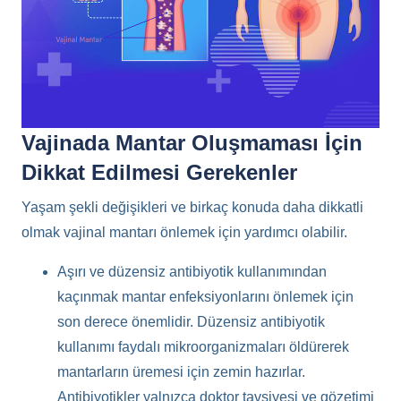
Vajinada Mantar Oluşmaması İçin
Dikkat Edilmesi Gerekenler
Yaşam şekli değişikleri ve birkaç konuda daha dikkatli
olmak vajinal mantarı önlemek için yardımcı olabilir.
Aşırı ve düzensiz antibiyotik kullanımından
kaçınmak mantar enfeksiyonlarını önlemek için
son derece önemlidir. Düzensiz antibiyotik
kullanımı faydalı mikroorganizmaları öldürerek
mantarların üremesi için zemin hazırlar.
Antibiyotikler yalnızca doktor tavsiyesi ve gözetimi