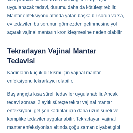
uygulanacak tedavi, durumu daha da kötüleştirebilir.
Mantar enfeksiyonu altında yatan başka bir sorun varsa,
ev tedavileri bu sorunun görmezden gelinmesine yol
açarak vajinal mantarın kronikleşmesine neden olabilir.
Tekrarlayan Vajinal Mantar
Tedavisi
Kadınların küçük bir kısmı için vajinal mantar
enfeksiyonu tekrarlayıcı olabilir.
Başlangıçta kısa süreli tedaviler uygulanabilir. Ancak
tedavi sonrası 2 aylık süreçte tekrar vajinal mantar
enfeksiyonu gelişen kadınlar için daha uzun süreli ve
komplike tedaviler uygulanabilir. Tekrarlayan vajinal
mantar enfeksiyonları altında çoğu zaman diyabet gibi