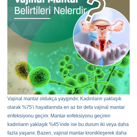
Vajinal mantar oldukça yaygındır. Kadınların yaklaşık
olarak %75’i hayatlarında en az bir defa vajinal mantar
enfeksiyonu geçirir. Mantar enfeksiyonu geçiren
kadınların yaklaşık %45’inde ise bu durum iki veya daha
fazla yaşanır. Bazen, vajinal mantar kronikleşerek daha