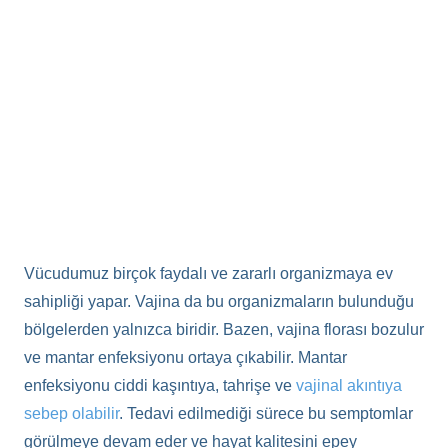
Vücudumuz birçok faydalı ve zararlı organizmaya ev
sahipliği yapar. Vajina da bu organizmaların bulunduğu
bölgelerden yalnızca biridir. Bazen, vajina florası bozulur
ve mantar enfeksiyonu ortaya çıkabilir. Mantar
enfeksiyonu ciddi kaşıntıya, tahrişe ve
vajinal akıntıya
sebep olabilir
. Tedavi edilmediği sürece bu semptomlar
görülmeye devam eder ve hayat kalitesini epey