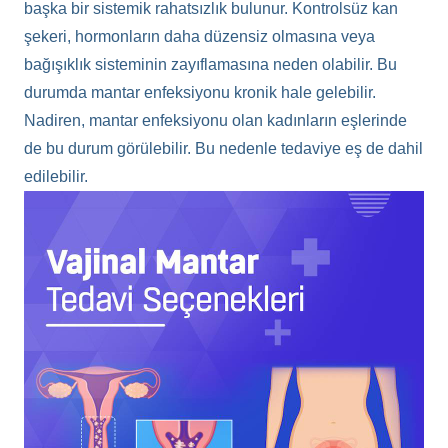
başka bir sistemik rahatsızlık bulunur. Kontrolsüz kan
şekeri, hormonların daha düzensiz olmasına veya
bağışıklık sisteminin zayıflamasına neden olabilir. Bu
durumda mantar enfeksiyonu kronik hale gelebilir.
Nadiren, mantar enfeksiyonu olan kadınların eşlerinde
de bu durum görülebilir. Bu nedenle tedaviye eş de dahil
edilebilir.