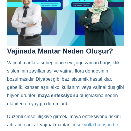
Vajinada Mantar Neden Oluşur?
Vajinal mantara sebep olan şey çoğu zaman bağışıklık
sisteminin zayıflaması ve vajinal flora dengesinin
bozulmasıdır. Diyabet gibi bazı sistemik hastalıklar,
gebelik, kanser, aşırı alkol kullanımı veya vajinal duş gibi
hijyen ürünleri
maya enfeksiyonu
oluşmasına neden
olabilen en yaygın durumlardır.
Düzenli cinsel ilişkiye girmek, maya enfeksiyonu riskini
artırabilir ancak vajinal mantar
cinsel yolla bulaşan bir