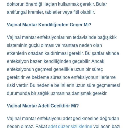
doktorun önerdiği ilaçları kullanmak gerekir. Bular
antifungal kremler, tabletler veya fitil olabilir.
Vajinal Mantar Kendiliğinden Geçer Mi?
Vajinal mantar enfeksiyonlarının tedavisinde bağışıklık
sisteminin güçlü olması ve mantara neden olan
etkenlerin ortadan kaldırılması gerekir. Bu şartlar altında
enfeksiyon bazen kendiliğinden geçebilir. Ancak
enfeksiyonun geçmesi genellikle uzun bir süreç
gerektirir ve bekleme süresince enfeksiyonun ilerleme
riski vardır. Bu nedenle belirtilerin uzun süre geçmemesi
durumunda bir sağlık uzmanına danışmak gerekir.
Vajinal Mantar Adeti Geciktirir Mi?
Vajinal mantar enfeksiyonu adet gecikmesine doğrudan
neden olmaz. Fakat
adet düzensizliklerine
yol açan bazı