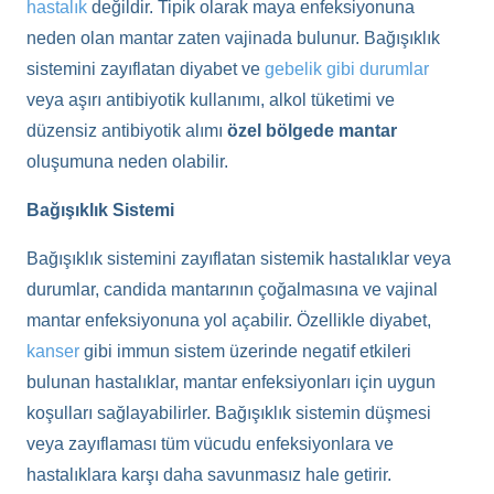
hastalık
değildir. Tipik olarak maya enfeksiyonuna
neden olan mantar zaten vajinada bulunur. Bağışıklık
sistemini zayıflatan diyabet ve
gebelik gibi durumlar
veya aşırı antibiyotik kullanımı, alkol tüketimi ve
düzensiz antibiyotik alımı
özel bölgede mantar
oluşumuna neden olabilir.
Bağışıklık Sistemi
Bağışıklık sistemini zayıflatan sistemik hastalıklar veya
durumlar, candida mantarının çoğalmasına ve vajinal
mantar enfeksiyonuna yol açabilir. Özellikle diyabet,
kanser
gibi immun sistem üzerinde negatif etkileri
bulunan hastalıklar, mantar enfeksiyonları için uygun
koşulları sağlayabilirler. Bağışıklık sistemin düşmesi
veya zayıflaması tüm vücudu enfeksiyonlara ve
hastalıklara karşı daha savunmasız hale getirir.