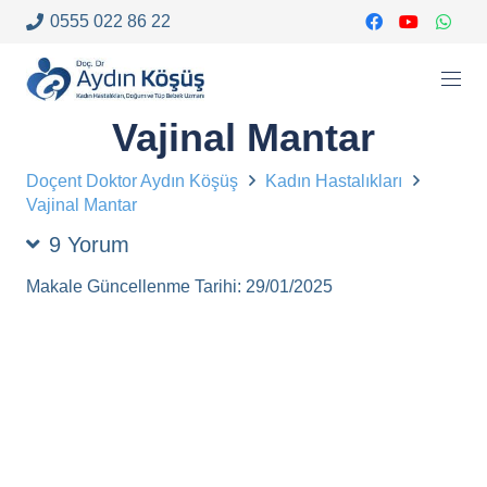
0555 022 86 22
Vajinal Mantar
Doçent Doktor Aydın Köşüş
Kadın Hastalıkları
Vajinal Mantar
9
Yorum
Makale Güncellenme Tarihi:
29/01/2025