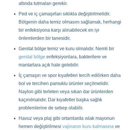
altında tutmaları gerekir.
Ped ve iç çamaşırları sıklıkla değiştirilmelidir.
Bölgenin daha temiz olmasını sağlamak, herhangi
bir enfeksiyona karşı alınabilecek en iyi
önlemlerden bir tanesidir.
Genital bölge temiz ve kuru olmalıdır. Nemli bir
genital bölge
enfeksiyonlara, bakterilere ve
mantarlara açık hale gelebilir.
İç çamaşırı ve spor kıyafetleri tercih edilirken daha
bol ve tercihen pamuklu ürünler seçilmelidir.
Naylon gibi terleten veya sıkan dar ürünlerden
kaçınılmalıdır. Dar kıyafetler başka sağlık
problemlerine de sebep olabilir.
Havuz veya plaj gibi ortamlarda ıslak mayonun
hemen değiştirilmesi
vajinanın kuru kalmasına
ve