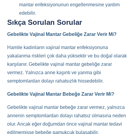
mantar enfeksiyonunun engellenmesine yardım
edebilir.
Sıkça Sorulan Sorular
Gebelikte Vajinal Mantar Gebeliğe Zarar Verir Mi?
Hamile kadınların vajinal mantar enfeksiyonuna
yakalanma riskleri çok daha yüksektir ve bu doğal olarak
karşılanır. Gebelikte vajinal mantar gebeliğe zarar
vermez. Yalnızca anne kaşıntı ve yanma gibi
semptomlardan dolayı rahatsızlık hissedebilir.
Gebelikte Vajinal Mantar Bebeğe Zarar Verir Mi?
Gebelikte vajinal mantar bebeğe zarar vermez, yalnızca
annenin semptomlardan dolayı rahatsız olmasına neden
olur. Ancak eğer doğumdan önce vajinal mantar tedavi
edilmemişse bebeğe pamukçuk bulaşabilir.