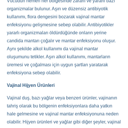
Vücudun hemen her bölgesinde zararlı ve yararlı bazı
organizmalar bulunur. Aşırı ve düzensiz antibiyotik
kullanımı, flora dengesini bozarak vajinal mantar
enfeksiyonu gelişmesine sebep olabilir. Antibiyotikler
yararlı organizmaları öldürdüğünde onların yerine
candida mantarı çoğalır ve mantar enfeksiyonu oluşur.
Aynı şekilde alkol kullanımı da vajinal mantar
oluşumunu tetikler. Aşırı alkol kullanımı, mantarların
üremesi ve çoğalması için uygun şartları yaratarak
enfeksiyona sebep olabilir.
Vajinal Hijyen Ürünleri
Vajinal duş, bazı yağlar veya benzeri ürünler, vajinanın
tahriş olarak bu bölgenin enfeksiyonlara daha yatkın
hale gelmesine ve vajinal mantar enfeksiyonuna neden
olabilir. Hijyen ürünleri ve yağlar gibi diğer şeyler, vajinal