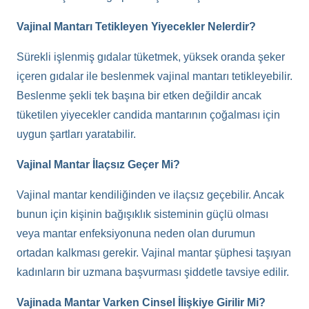
Vajinal Mantarı Tetikleyen Yiyecekler Nelerdir?
Sürekli işlenmiş gıdalar tüketmek, yüksek oranda şeker
içeren gıdalar ile beslenmek vajinal mantarı tetikleyebilir.
Beslenme şekli tek başına bir etken değildir ancak
tüketilen yiyecekler candida mantarının çoğalması için
uygun şartları yaratabilir.
Vajinal Mantar İlaçsız Geçer Mi?
Vajinal mantar kendiliğinden ve ilaçsız geçebilir. Ancak
bunun için kişinin bağışıklık sisteminin güçlü olması
veya mantar enfeksiyonuna neden olan durumun
ortadan kalkması gerekir. Vajinal mantar şüphesi taşıyan
kadınların bir uzmana başvurması şiddetle tavsiye edilir.
Vajinada Mantar Varken Cinsel İlişkiye Girilir Mi?