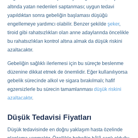
altında yatan nedenleri saptanması; uygun tedavi
yapıldıktan sonra gebeliğin başlaması düşüğü
engellemeye yardımcı olabilir. Benzer şekilde
şeker
,
tiroid gibi rahatsızlıkları olan anne adaylarında öncelikle
bu rahatsızlıkları kontrol altına almak da düşük riskini
azaltacaktır.
Gebeliğin sağlıklı ilerlemesi için bu süreçte beslenme
düzenine dikkat etmek de önemlidir. Eğer kullanılıyorsa
gebelik sürecinde alkol ve sigara bırakılmalı; hafif
egzersizlerle bu sürecin tamamlanması
düşük riskini
azaltacaktır
.
Düşük Tedavisi Fiyatları
Düşük tedavisinde en doğru yaklaşım hasta özelinde