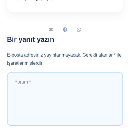
Bir yanıt yazın
E-posta adresiniz yayınlanmayacak.
Gerekli alanlar
*
ile
işaretlenmişlerdir