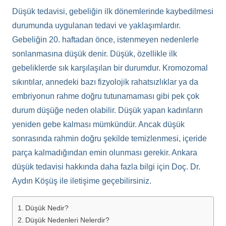
Düşük tedavisi, gebeliğin ilk dönemlerinde kaybedilmesi
durumunda uygulanan tedavi ve yaklaşımlardır.
Gebeliğin 20. haftadan önce, istenmeyen nedenlerle
sonlanmasına düşük denir. Düşük, özellikle ilk
gebeliklerde sık karşılaşılan bir durumdur. Kromozomal
sıkıntılar, annedeki bazı fizyolojik rahatsızlıklar ya da
embriyonun rahme doğru tutunamaması gibi pek çok
durum düşüğe neden olabilir. Düşük yapan kadınların
yeniden gebe kalması mümkündür. Ancak düşük
sonrasında rahmin doğru şekilde temizlenmesi, içeride
parça kalmadığından emin olunması gerekir. Ankara
düşük tedavisi hakkında daha fazla bilgi için Doç. Dr.
Aydın Köşüş ile iletişime geçebilirsiniz.
Düşük Nedir?
Düşük Nedenleri Nelerdir?