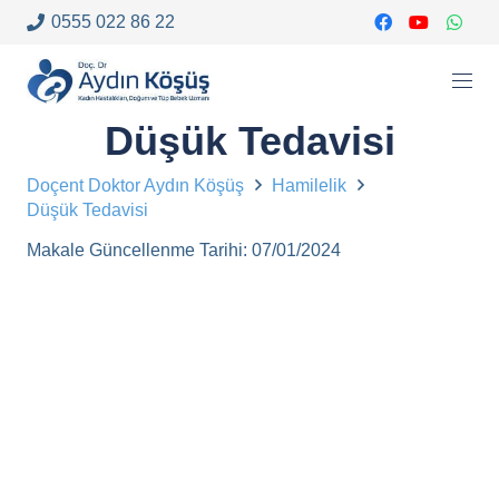
0555 022 86 22
Düşük Tedavisi
Doçent Doktor Aydın Köşüş
Hamilelik
Düşük Tedavisi
Makale Güncellenme Tarihi:
07/01/2024