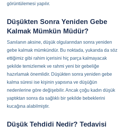
görüntülemesi yapılır.
Düşükten Sonra Yeniden Gebe
Kalmak Mümkün Müdür?
Sanılanın aksine, düşük olgularından sonra yeniden
gebe kalmak mümkündür. Bu noktada, yukarıda da söz
ettiğimiz gibi rahim içerisini hiç parça kalmayacak
şekilde temizlemek ve rahmi yeni bir gebeliğe
hazırlamak önemlidir. Düşükten sonra yeniden gebe
kalma süresi ise kişinin yapısına ve düşüğün
nedenlerine göre değişebilir. Ancak çoğu kadın düşük
yaptıktan sonra da sağlıklı bir şekilde bebeklerini
kucağına alabilmiştir.
Düşük Tehdidi Nedir? Tedavisi