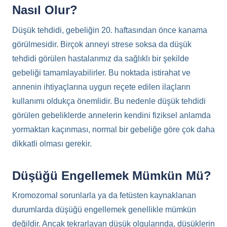
Nasıl Olur?
Düşük tehdidi, gebeliğin 20. haftasından önce kanama
görülmesidir. Birçok anneyi strese soksa da düşük
tehdidi görülen hastalarımız da sağlıklı bir şekilde
gebeliği tamamlayabilirler. Bu noktada istirahat ve
annenin ihtiyaçlarına uygun reçete edilen ilaçların
kullanımı oldukça önemlidir. Bu nedenle düşük tehdidi
görülen gebeliklerde annelerin kendini fiziksel anlamda
yormaktan kaçınması, normal bir gebeliğe göre çok daha
dikkatli olması gerekir.
Düşüğü Engellemek Mümkün Mü?
Kromozomal sorunlarla ya da fetüsten kaynaklanan
durumlarda düşüğü engellemek genellikle mümkün
değildir. Ancak tekrarlayan düşük olgularında, düşüklerin