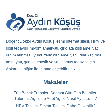
Doçent Doktor Aydın Köşüş resmi internet sitesi. HPV ve
siğil tedavisi, miyom ameliyatı, çikolata kisti ameliyatı,
rahim alınması, yumurtalık kisti ameliyatı, idrar kaçırma
ameliyatı, genital estetik ve vajinismus tedavisi için
Ankara kliniğim ile irtibata geçebilirsiniz.
Makaleler
Tüp Bebek Transferi Sonrası Gün Gün Belirtiler:
Tutunma Ağrısı ile Adet Ağrısı Nasıl Ayırt Edilir?
HPV Testi mi Smear Testi mi Daha Güvenilir?