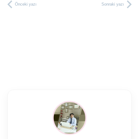
Önceki yazı
Sonraki yazı