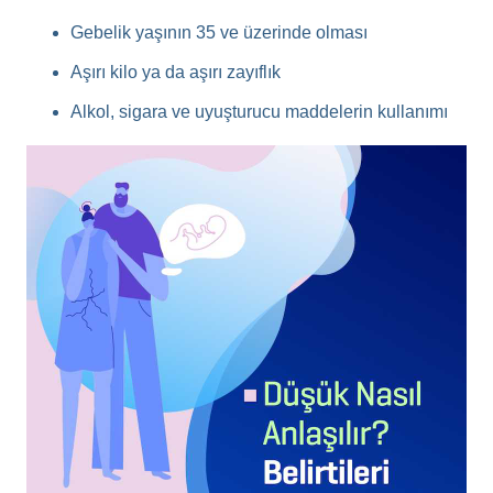
Gebelik yaşının 35 ve üzerinde olması
Aşırı kilo ya da aşırı zayıflık
Alkol, sigara ve uyuşturucu maddelerin kullanımı