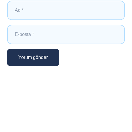
Yorum gönder