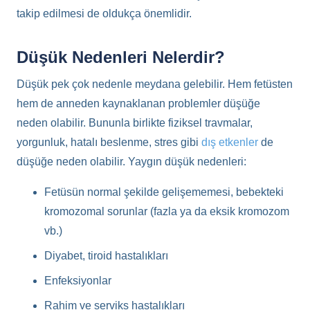
takip edilmesi de oldukça önemlidir.
Düşük Nedenleri Nelerdir?
Düşük pek çok nedenle meydana gelebilir. Hem fetüsten
hem de anneden kaynaklanan problemler düşüğe
neden olabilir. Bununla birlikte fiziksel travmalar,
yorgunluk, hatalı beslenme, stres gibi
dış etkenler
de
düşüğe neden olabilir. Yaygın düşük nedenleri:
Fetüsün normal şekilde gelişememesi, bebekteki
kromozomal sorunlar (fazla ya da eksik kromozom
vb.)
Diyabet, tiroid hastalıkları
Enfeksiyonlar
Rahim ve serviks hastalıkları