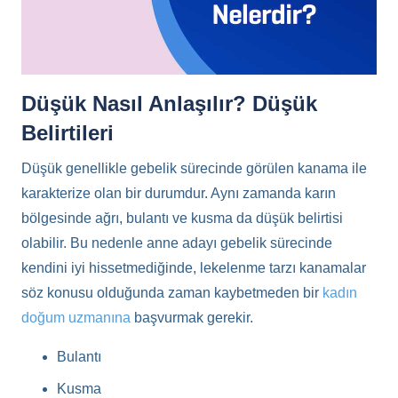
Düşük Nasıl Anlaşılır? Düşük
Belirtileri
Düşük genellikle gebelik sürecinde görülen kanama ile
karakterize olan bir durumdur. Aynı zamanda karın
bölgesinde ağrı, bulantı ve kusma da düşük belirtisi
olabilir. Bu nedenle anne adayı gebelik sürecinde
kendini iyi hissetmediğinde, lekelenme tarzı kanamalar
söz konusu olduğunda zaman kaybetmeden bir
kadın
doğum uzmanına
başvurmak gerekir.
Bulantı
Kusma