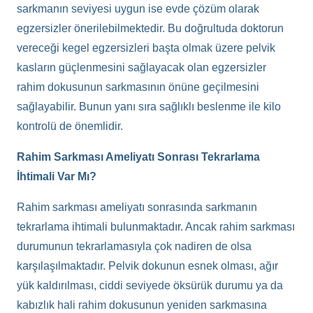
sarkmanın seviyesi uygun ise evde çözüm olarak
egzersizler önerilebilmektedir. Bu doğrultuda doktorun
vereceği kegel egzersizleri başta olmak üzere pelvik
kasların güçlenmesini sağlayacak olan egzersizler
rahim dokusunun sarkmasının önüne geçilmesini
sağlayabilir. Bunun yanı sıra sağlıklı beslenme ile kilo
kontrolü de önemlidir.
Rahim Sarkması Ameliyatı Sonrası Tekrarlama
İhtimali Var Mı?
Rahim sarkması ameliyatı sonrasında sarkmanın
tekrarlama ihtimali bulunmaktadır. Ancak rahim sarkması
durumunun tekrarlamasıyla çok nadiren de olsa
karşılaşılmaktadır. Pelvik dokunun esnek olması, ağır
yük kaldırılması, ciddi seviyede öksürük durumu ya da
kabızlık hali rahim dokusunun yeniden sarkmasına