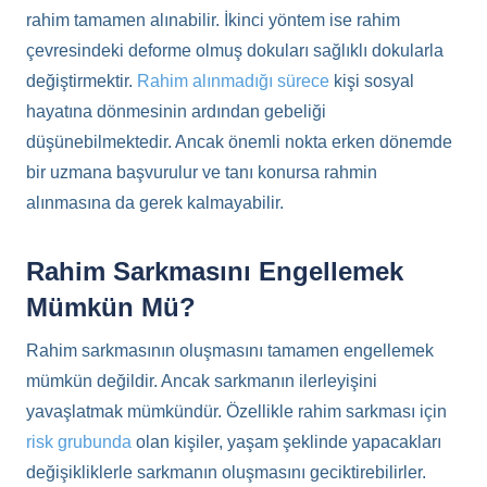
rahim tamamen alınabilir. İkinci yöntem ise rahim
çevresindeki deforme olmuş dokuları sağlıklı dokularla
değiştirmektir.
Rahim alınmadığı sürece
kişi sosyal
hayatına dönmesinin ardından gebeliği
düşünebilmektedir. Ancak önemli nokta erken dönemde
bir uzmana başvurulur ve tanı konursa rahmin
alınmasına da gerek kalmayabilir.
Rahim Sarkmasını Engellemek
Mümkün Mü?
Rahim sarkmasının oluşmasını tamamen engellemek
mümkün değildir. Ancak sarkmanın ilerleyişini
yavaşlatmak mümkündür. Özellikle rahim sarkması için
risk grubunda
olan kişiler, yaşam şeklinde yapacakları
değişikliklerle sarkmanın oluşmasını geciktirebilirler.