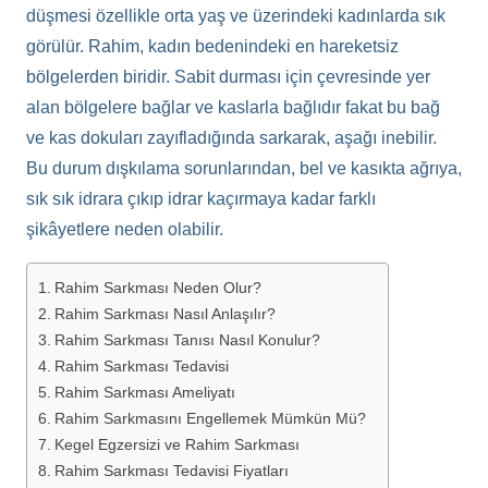
düşmesi özellikle orta yaş ve üzerindeki kadınlarda sık
görülür. Rahim, kadın bedenindeki en hareketsiz
bölgelerden biridir. Sabit durması için çevresinde yer
alan bölgelere bağlar ve kaslarla bağlıdır fakat bu bağ
ve kas dokuları zayıfladığında sarkarak, aşağı inebilir.
Bu durum dışkılama sorunlarından, bel ve kasıkta ağrıya,
sık sık idrara çıkıp idrar kaçırmaya kadar farklı
şikâyetlere neden olabilir.
Rahim Sarkması Neden Olur?
Rahim Sarkması Nasıl Anlaşılır?
Rahim Sarkması Tanısı Nasıl Konulur?
Rahim Sarkması Tedavisi
Rahim Sarkması Ameliyatı
Rahim Sarkmasını Engellemek Mümkün Mü?
Kegel Egzersizi ve Rahim Sarkması
Rahim Sarkması Tedavisi Fiyatları