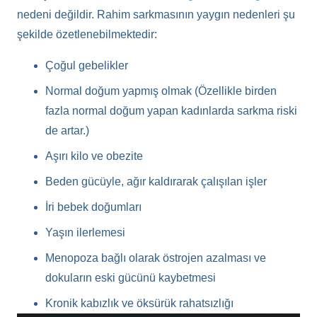
nedeni değildir. Rahim sarkmasının yaygın nedenleri şu
şekilde özetlenebilmektedir:
Çoğul gebelikler
Normal doğum yapmış olmak (Özellikle birden
fazla normal doğum yapan kadınlarda sarkma riski
de artar.)
Aşırı kilo ve obezite
Beden gücüyle, ağır kaldırarak çalışılan işler
İri bebek doğumları
Yaşın ilerlemesi
Menopoza bağlı olarak östrojen azalması ve
dokuların eski gücünü kaybetmesi
Kronik kabızlık ve öksürük rahatsızlığı