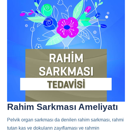
Rahim Sarkması Ameliyatı
Pelvik organ sarkması da denilen rahim sarkması, rahmi
tutan kas ve dokuların zayıflaması ve rahmin