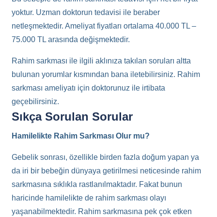
yoktur. Uzman doktorun tedavisi ile beraber
netleşmektedir. Ameliyat fiyatları ortalama 40.000 TL –
75.000 TL arasında değişmektedir.
Rahim sarkması ile ilgili aklınıza takılan soruları altta
bulunan yorumlar kısmından bana iletebilirsiniz. Rahim
sarkması ameliyatı için doktorunuz ile irtibata
geçebilirsiniz.
Sıkça Sorulan Sorular
Hamilelikte Rahim Sarkması Olur mu?
Gebelik sonrası, özellikle birden fazla doğum yapan ya
da iri bir bebeğin dünyaya getirilmesi neticesinde rahim
sarkmasına sıklıkla rastlanılmaktadır. Fakat bunun
haricinde hamilelikte de rahim sarkması olayı
yaşanabilmektedir. Rahim sarkmasına pek çok etken