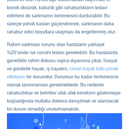
kronik öksürük, kabızlık gibi rahatsızlıkların tedavi
edilmesi de sarkmanın ilerlemesini durdurabilir. Bu
süreçte pelvik kasları güçlendirerek, sarkmanın daha
rahatsız edici boyutlara ulaşması da engellenmiş olur.
Rahim sarkması sorunu olan hastaların yaklaşık
%20’sinde ise cerrahi tedavi gerekebilir. Bu hastalarda
genellikle rahim dokusu vajina dışarısına çıkar. Sosyal
ve gündelik hayatı, iş hayatını,
cinsel hayatı kötü yönde
etkileyen
bir durumdur. Durumun bu kadar ilerlemesine
olanak tanınmaması gerekmektedir. Bu nedenle
rahatsızlıklar ve belirtiler ufak ufak kendisini göstermeye
başladığında mutlaka doktora danışılmalı ve utanılacak
bir durum olmadığı unutulmamalıdır.