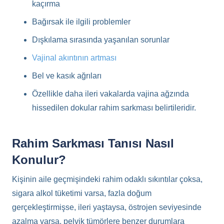
kaçırma
Bağırsak ile ilgili problemler
Dışkılama sırasında yaşanılan sorunlar
Vajinal akıntının artması
Bel ve kasık ağrıları
Özellikle daha ileri vakalarda vajina ağzında
hissedilen dokular rahim sarkması belirtileridir.
Rahim Sarkması Tanısı Nasıl
Konulur?
Kişinin aile geçmişindeki rahim odaklı sıkıntılar çoksa,
sigara alkol tüketimi varsa, fazla doğum
gerçekleştirmişse, ileri yaştaysa, östrojen seviyesinde
azalma varsa, pelvik tümörlere benzer durumlara