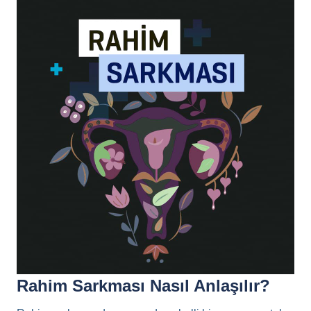
Rahim Sarkması Nasıl Anlaşılır?