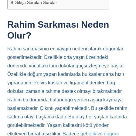
Sıkça Sorulan Sorular
Rahim Sarkması Neden
Olur?
Rahim sarkmasının en yaygın nedeni olarak doğumlar
gösterilmektedir. Özellikle orta yaşın üzerindeki
dönemde vücuttaki tüm dokular güçsüzleşmeye başlar.
Özellikle doğum yapan kadınlarda bu kaslar daha hızlı
yıpranabilir. Pelvis kasları ve ligament denilen bağ
dokuları zamanla rahime destek olmayı bırakmaktadır.
Rahim bu durumda bulunduğu yerden aşağı kaymaya
başlamaktadır. Çıkıntı yapabilmektedir. Bu şekilde rahim
sarkma olayı başlamaktadır. Bu olay her yaştan kadında
görülebilmektedir. Yaşam kalitesini kötü yönden
etkileyen bir rahatsızlıktır. Sadece
gebelik ve doğum