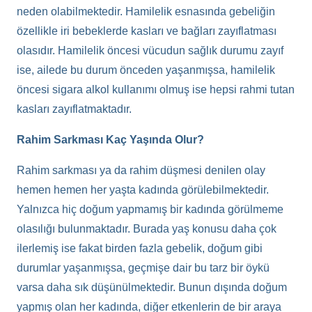
neden olabilmektedir. Hamilelik esnasında gebeliğin
özellikle iri bebeklerde kasları ve bağları zayıflatması
olasıdır. Hamilelik öncesi vücudun sağlık durumu zayıf
ise, ailede bu durum önceden yaşanmışsa, hamilelik
öncesi sigara alkol kullanımı olmuş ise hepsi rahmi tutan
kasları zayıflatmaktadır.
Rahim Sarkması Kaç Yaşında Olur?
Rahim sarkması ya da rahim düşmesi denilen olay
hemen hemen her yaşta kadında görülebilmektedir.
Yalnızca hiç doğum yapmamış bir kadında görülmeme
olasılığı bulunmaktadır. Burada yaş konusu daha çok
ilerlemiş ise fakat birden fazla gebelik, doğum gibi
durumlar yaşanmışsa, geçmişe dair bu tarz bir öykü
varsa daha sık düşünülmektedir. Bunun dışında doğum
yapmış olan her kadında, diğer etkenlerin de bir araya