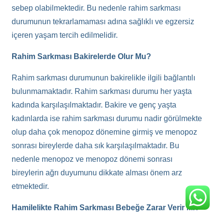
sebep olabilmektedir. Bu nedenle rahim sarkması
durumunun tekrarlamaması adına sağlıklı ve egzersiz
içeren yaşam tercih edilmelidir.
Rahim Sarkması Bakirelerde Olur Mu?
Rahim sarkması durumunun bakirelikle ilgili bağlantılı
bulunmamaktadır. Rahim sarkması durumu her yaşta
kadında karşılaşılmaktadır. Bakire ve genç yaşta
kadınlarda ise rahim sarkması durumu nadir görülmekte
olup daha çok menopoz dönemine girmiş ve menopoz
sonrası bireylerde daha sık karşılaşılmaktadır. Bu
nedenle menopoz ve menopoz dönemi sonrası
bireylerin ağrı duyumunu dikkate alması önem arz
etmektedir.
Hamilelikte Rahim Sarkması Bebeğe Zarar Verir Mi?