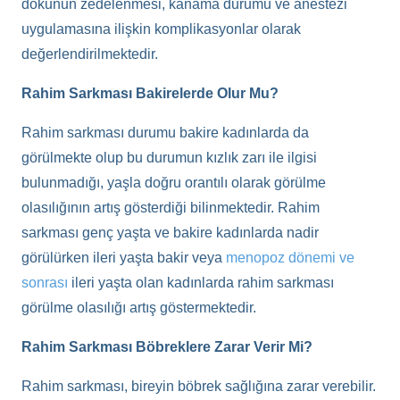
dokunun zedelenmesi, kanama durumu ve anestezi
uygulamasına ilişkin komplikasyonlar olarak
değerlendirilmektedir.
Rahim Sarkması Bakirelerde Olur Mu?
Rahim sarkması durumu bakire kadınlarda da
görülmekte olup bu durumun kızlık zarı ile ilgisi
bulunmadığı, yaşla doğru orantılı olarak görülme
olasılığının artış gösterdiği bilinmektedir. Rahim
sarkması genç yaşta ve bakire kadınlarda nadir
görülürken ileri yaşta bakir veya
menopoz dönemi ve
sonrası
ileri yaşta olan kadınlarda rahim sarkması
görülme olasılığı artış göstermektedir.
Rahim Sarkması Böbreklere Zarar Verir Mi?
Rahim sarkması, bireyin böbrek sağlığına zarar verebilir.