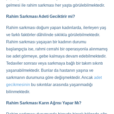
gelmesi ile rahim sarkması her yaşta görülebilmektedir.
Rahim Sarkması Adeti Geciktirir mi?
Rahim sarkması doğum yapan kadınlarda, ilerleyen yaş
ve farklı faktörler dâhilinde sıklıkla görülebilmektedir.
Rahim sarkması yaşayan bir kadının durumu
başlangıçta ise, rahmi cerrahi bir operasyonla alınmamış
ise adet görmeye, gebe kalmaya devam edebilmektedir.
Tedaviler sonrası veya sarkmaya bağlı bir takım sıkıntı
yaşanabilmektedir. Bunlar da hastanın yaşına ve
sarkmanın durumuna göre değişmektedir. Ancak
adet
gecikmesinin
bu sıkıntılar arasında yaşanmadığı
bilinmektedir.
Rahim Sarkması Karın Ağrısı Yapar Mı?