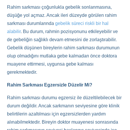
Rahim sarkması çoğunlukla gebelik sonlanmasına,
düşüğe yol açmaz. Ancak ileri düzeyde görülen rahim
sarkması durumlarında
gebelik süreci riskli bir hal
alabilir
. Bu durum, rahmin pozisyonunu etkileyebilir ve
de gebeliğin sağlıklı devam etmesini de zorlaştırabilir.
Gebelik düşünen bireylerin rahim sarkması durumunun
olup olmadığını mutlaka gebe kalmadan önce doktora
muayene ettirmesi, uygunsa gebe kalması
gerekmektedir.
Rahim Sarkması Egzersizle Düzelir Mi?
Rahim sarkması durumu egzersiz ile düzeltilebilecek bir
durum değildir. Ancak sarkmanın seviyesine göre klinik
belirtilerin azaltılması için egzersizlerden yardım
alınabilmektedir. Bireyin doktor muayenesi sonrasında