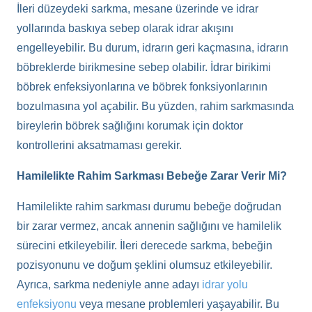
İleri düzeydeki sarkma, mesane üzerinde ve idrar
yollarında baskıya sebep olarak idrar akışını
engelleyebilir. Bu durum, idrarın geri kaçmasına, idrarın
böbreklerde birikmesine sebep olabilir. İdrar birikimi
böbrek enfeksiyonlarına ve böbrek fonksiyonlarının
bozulmasına yol açabilir. Bu yüzden, rahim sarkmasında
bireylerin böbrek sağlığını korumak için doktor
kontrollerini aksatmaması gerekir.
Hamilelikte Rahim Sarkması Bebeğe Zarar Verir Mi?
Hamilelikte rahim sarkması durumu bebeğe doğrudan
bir zarar vermez, ancak annenin sağlığını ve hamilelik
sürecini etkileyebilir. İleri derecede sarkma, bebeğin
pozisyonunu ve doğum şeklini olumsuz etkileyebilir.
Ayrıca, sarkma nedeniyle anne adayı
idrar yolu
enfeksiyonu
veya mesane problemleri yaşayabilir. Bu