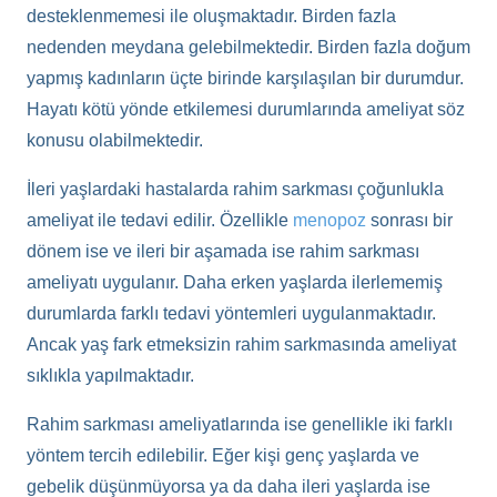
desteklenmemesi ile oluşmaktadır. Birden fazla
nedenden meydana gelebilmektedir. Birden fazla doğum
yapmış kadınların üçte birinde karşılaşılan bir durumdur.
Hayatı kötü yönde etkilemesi durumlarında ameliyat söz
konusu olabilmektedir.
İleri yaşlardaki hastalarda rahim sarkması çoğunlukla
ameliyat ile tedavi edilir. Özellikle
menopoz
sonrası bir
dönem ise ve ileri bir aşamada ise rahim sarkması
ameliyatı uygulanır. Daha erken yaşlarda ilerlememiş
durumlarda farklı tedavi yöntemleri uygulanmaktadır.
Ancak yaş fark etmeksizin rahim sarkmasında ameliyat
sıklıkla yapılmaktadır.
Rahim sarkması ameliyatlarında ise genellikle iki farklı
yöntem tercih edilebilir. Eğer kişi genç yaşlarda ve
gebelik düşünmüyorsa ya da daha ileri yaşlarda ise