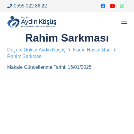
0555 022 86 22
Rahim Sarkması
Doçent Doktor Aydın Köşüş
Kadın Hastalıkları
Rahim Sarkması
Makale Güncellenme Tarihi:
15/01/2025