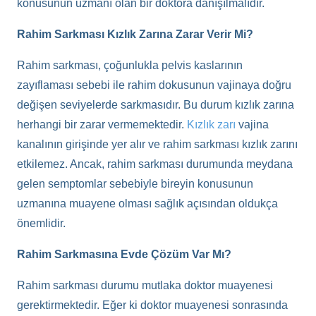
konusunun uzmanı olan bir doktora danışılmalıdır.
Rahim Sarkması Kızlık Zarına Zarar Verir Mi?
Rahim sarkması, çoğunlukla pelvis kaslarının
zayıflaması sebebi ile rahim dokusunun vajinaya doğru
değişen seviyelerde sarkmasıdır. Bu durum kızlık zarına
herhangi bir zarar vermemektedir.
Kızlık zarı
vajina
kanalının girişinde yer alır ve rahim sarkması kızlık zarını
etkilemez. Ancak, rahim sarkması durumunda meydana
gelen semptomlar sebebiyle bireyin konusunun
uzmanına muayene olması sağlık açısından oldukça
önemlidir.
Rahim Sarkmasına Evde Çözüm Var Mı?
Rahim sarkması durumu mutlaka doktor muayenesi
gerektirmektedir. Eğer ki doktor muayenesi sonrasında