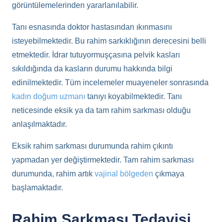
görüntülemelerinden yararlanılabilir.
Tanı esnasında doktor hastasından ıkınmasını
isteyebilmektedir. Bu rahim sarkıklığının derecesini belli
etmektedir. İdrar tutuyormuşçasına pelvik kasları
sıkıldığında da kasların durumu hakkında bilgi
edinilmektedir. Tüm incelemeler muayeneler sonrasında
kadın doğum uzmanı
tanıyı koyabilmektedir. Tanı
neticesinde eksik ya da tam rahim sarkması olduğu
anlaşılmaktadır.
Eksik rahim sarkması durumunda rahim çıkıntı
yapmadan yer değiştirmektedir. Tam rahim sarkması
durumunda, rahim artık
vajinal bölgeden
çıkmaya
başlamaktadır.
Rahim Sarkması Tedavisi