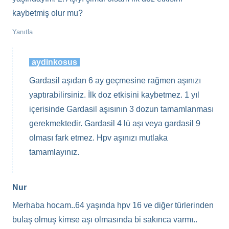
kaybetmiş olur mu?
Yanıtla
aydinkosus
Gardasil aşıdan 6 ay geçmesine rağmen aşınızı
yaptırabilirsiniz. İlk doz etkisini kaybetmez. 1 yıl
içerisinde Gardasil aşısının 3 dozun tamamlanması
gerekmektedir. Gardasil 4 lü aşı veya gardasil 9
olması fark etmez. Hpv aşınızı mutlaka
tamamlayınız.
Nur
Merhaba hocam..64 yaşında hpv 16 ve diğer türlerinden
bulaş olmuş kimse aşı olmasında bi sakınca varmı..