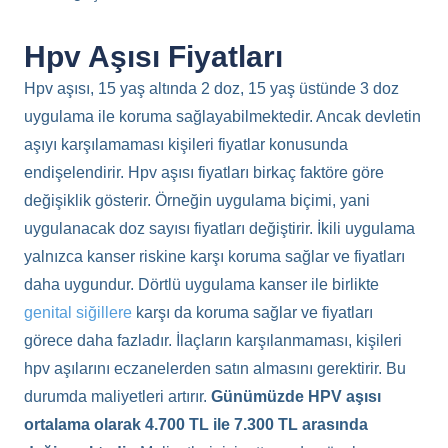
Hpv Aşısı Fiyatları
Hpv aşısı, 15 yaş altında 2 doz, 15 yaş üstünde 3 doz
uygulama ile koruma sağlayabilmektedir. Ancak devletin
aşıyı karşılamaması kişileri fiyatlar konusunda
endişelendirir. Hpv aşısı fiyatları birkaç faktöre göre
değişiklik gösterir. Örneğin uygulama biçimi, yani
uygulanacak doz sayısı fiyatları değiştirir. İkili uygulama
yalnızca kanser riskine karşı koruma sağlar ve fiyatları
daha uygundur. Dörtlü uygulama kanser ile birlikte
genital siğillere
karşı da koruma sağlar ve fiyatları
görece daha fazladır. İlaçların karşılanmaması, kişileri
hpv aşılarını eczanelerden satın almasını gerektirir. Bu
durumda maliyetleri artırır.
Günümüzde HPV aşısı
ortalama olarak 4.700 TL ile 7.300 TL arasında