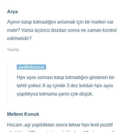
Arya
Aşının tutup tutmadığını anlamak için bir marker var
mıdır? Varsa üçüncü dozdan sonra ne zaman kontrol
edilmelidir?
Yanıtla
aydinkosus
Hpv aşısı sonrası tutup tutmadığını gösteren bir
tahlil yoktur. 6 ay içinde 3 doz koldan hpv aşısı
yapıldıysa tutmama şansı çok düşük.
Meltem Konuk
Hocam ,aşi yapildiktan sonra tekrar hpv testi pozitif