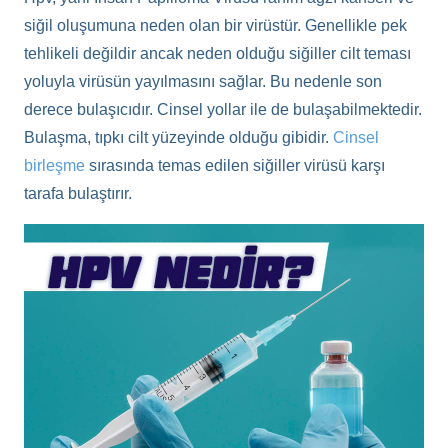
siğil oluşumuna neden olan bir virüstür. Genellikle pek
tehlikeli değildir ancak neden olduğu siğiller cilt teması
yoluyla virüsün yayılmasını sağlar. Bu nedenle son
derece bulaşıcıdır. Cinsel yollar ile de bulaşabilmektedir.
Bulaşma, tıpkı cilt yüzeyinde olduğu gibidir.
Cinsel
birleşme
sırasında temas edilen siğiller virüsü karşı
tarafa bulaştırır.