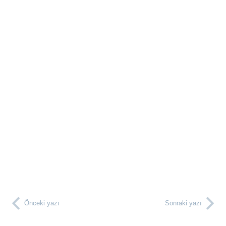
Önceki yazı
Sonraki yazı