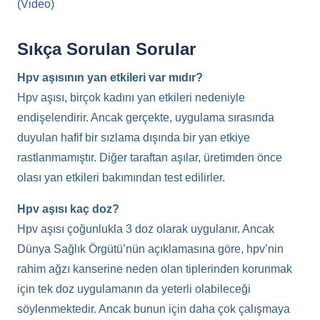
(Video)
Sıkça Sorulan Sorular
Hpv aşısının yan etkileri var mıdır?
Hpv aşısı, birçok kadını yan etkileri nedeniyle
endişelendirir. Ancak gerçekte, uygulama sırasında
duyulan hafif bir sızlama dışında bir yan etkiye
rastlanmamıştır. Diğer taraftan aşılar, üretimden önce
olası yan etkileri bakımından test edilirler.
Hpv aşısı kaç doz?
Hpv aşısı çoğunlukla 3 doz olarak uygulanır. Ancak
Dünya Sağlık Örgütü’nün açıklamasına göre, hpv’nin
rahim ağzı kanserine neden olan tiplerinden korunmak
için tek doz uygulamanın da yeterli olabileceği
söylenmektedir. Ancak bunun için daha çok çalışmaya