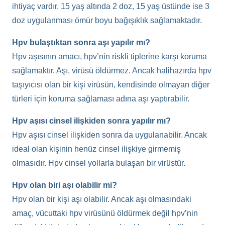
ihtiyaç vardır. 15 yaş altında 2 doz, 15 yaş üstünde ise 3
doz uygulanması ömür boyu bağışıklık sağlamaktadır.
Hpv bulaştıktan sonra aşı yapılır mı?
Hpv aşısının amacı, hpv’nin riskli tiplerine karşı koruma
sağlamaktır. Aşı, virüsü öldürmez. Ancak halihazırda hpv
taşıyıcısı olan bir kişi virüsün, kendisinde olmayan diğer
türleri için koruma sağlaması adına aşı yaptırabilir.
Hpv aşısı cinsel ilişkiden sonra yapılır mı?
Hpv aşısı cinsel ilişkiden sonra da uygulanabilir. Ancak
ideal olan kişinin henüz cinsel ilişkiye girmemiş
olmasıdır. Hpv cinsel yollarla bulaşan bir virüstür.
Hpv olan biri aşı olabilir mi?
Hpv olan bir kişi aşı olabilir. Ancak aşı olmasındaki
amaç, vücuttaki hpv virüsünü öldürmek değil hpv’nin