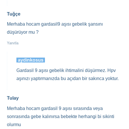
Tuğçe
Merhaba hocam gardasil9 aşısı gebelik şansını
düşürüyor mu ?
Yanıtla
aydinkosus
Gardasil 9 aşısı gebelik ihtimalini düşürmez. Hpv
aşınızı yaptırmanızda bu açıdan bir sakınca yoktur.
Tulay
Merhaba hocam gardasil 9 aşısı sırasında veya
sonrasında gebe kalınırsa bebekte herhangi bi sikinti
olurmu