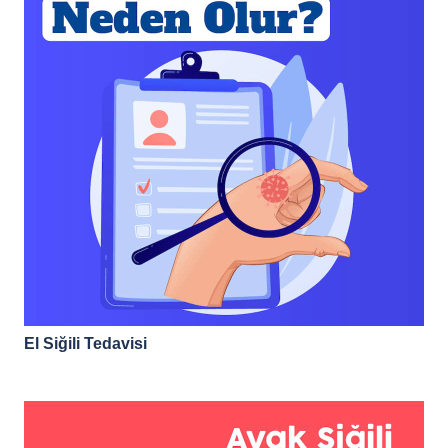
El Siğili Tedavisi