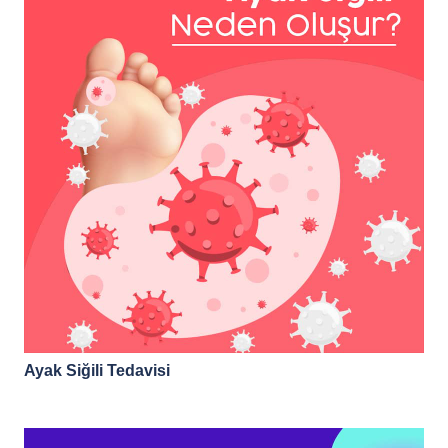
Ayak Siğili Tedavisi