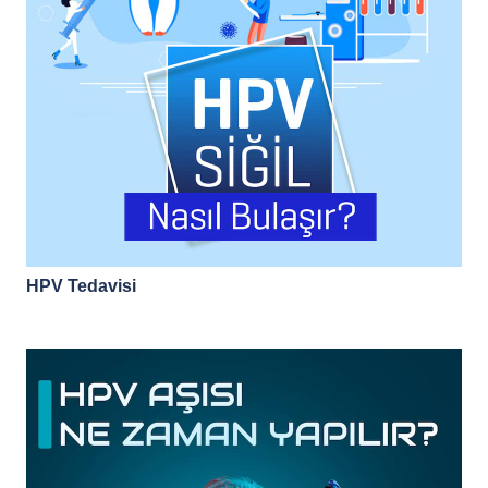
HPV Tedavisi