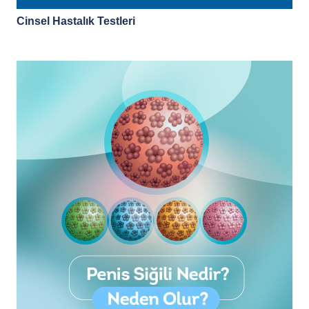
Cinsel Hastalık Testleri