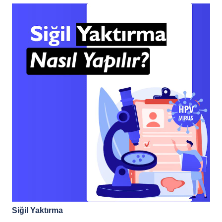
Siğil Yaktırma