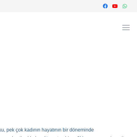
koku, pek çok kadının hayatının bir döneminde