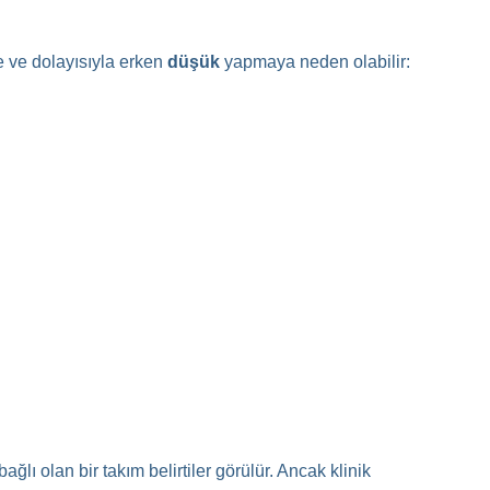
 ve dolayısıyla erken
düşük
yapmaya neden olabilir:
ğlı olan bir takım belirtiler görülür. Ancak klinik