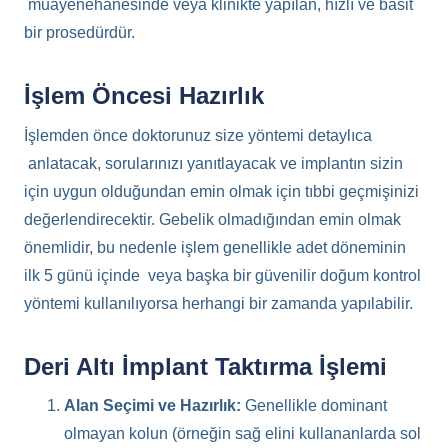
muayenehanesinde veya klinikte yapılan, hızlı ve basit
bir prosedürdür.
İşlem Öncesi Hazırlık
İşlemden önce doktorunuz size yöntemi detaylıca
anlatacak, sorularınızı yanıtlayacak ve implantın sizin
için uygun olduğundan emin olmak için tıbbi geçmişinizi
değerlendirecektir. Gebelik olmadığından emin olmak
önemlidir, bu nedenle işlem genellikle adet döneminin
ilk 5 günü içinde veya başka bir güvenilir doğum kontrol
yöntemi kullanılıyorsa herhangi bir zamanda yapılabilir.
Deri Altı İmplant Taktırma İşlemi
Alan Seçimi ve Hazırlık:
Genellikle dominant
olmayan kolun (örneğin sağ elini kullananlarda sol