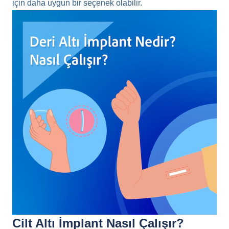
için daha uygun bir seçenek olabilir.
Cilt Altı İmplant Nasıl Çalışır?