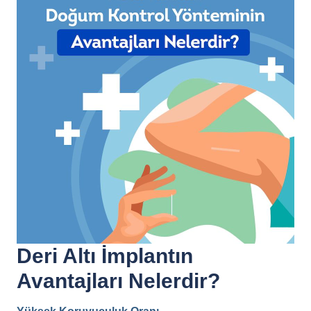
Deri Altı İmplantın
Avantajları Nelerdir?