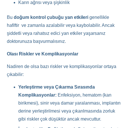
Karın ağrısı veya şişkinlik
Bu
doğum kontrol çubuğu yan etkileri
genellikle
hafiftir ve zamanla azalabilir veya kaybolabilir. Ancak
şiddetli veya rahatsız edici yan etkiler yaşarsanız
doktorunuza başvurmalısınız.
Olası Riskler ve Komplikasyonlar
Nadiren de olsa bazı riskler ve komplikasyonlar ortaya
çıkabilir:
Yerleştirme veya Çıkarma Sırasında
Komplikasyonlar:
Enfeksiyon, hematom (kan
birikmesi), sinir veya damar yaralanması, implantın
derine yerleştirilmesi veya çıkarılmasında zorluk
gibi riskler çok düşüktür ancak mevcuttur.