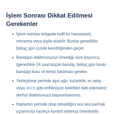
İşlem Sonrası Dikkat Edilmesi
Gerekenler
İşlem sonrası bölgede hafif bir hassasiyet,
morarma veya şişlik olabilir. Bunlar genellikle
birkaç gün içinde kendiliğinden geçer.
Bandajın doktorunuzun önerdiği süre boyunca
(genellikle 24 saat küçük bandaj, birkaç gün baskı
bandajı) kuru ve temiz tutulması gerekir.
Yerleştirme yerinde aşırı ağrı, kızarıklık, ısı artışı
veya
akıntı
gibi enfeksiyon belirtileri fark ederseniz
derhal doktorunuza başvurmalısınız.
İmplantın yerinde olup olmadığını ara sıra parmak
uçlarınızla nazikçe kontrol etmeniz önerilebilir.