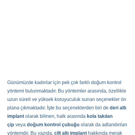
Günümüzde kadınlar için pek çok farklı doğum kontrol
yöntemi bulunmaktadır. Bu yöntemler arasında, özellikle
uzun süreli ve yüksek koruyuculuk sunan seçenekler ön
plana çıkmaktadır. İşte bu seçeneklerden biri de
deri altı
implant
olarak bilinen, halk arasında
kola takılan
çip
veya
doğum kontrol çubuğu
olarak da adlandırılan
yöntemdir. Bu yazıda,
cilt altı implant
hakkında merak