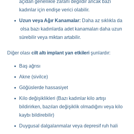
açıdan genellikle zararlı değildir ancak bazı
kadınlar için endişe verici olabilir.
Uzun veya Ağır Kanamalar:
Daha az sıklıkla da
olsa bazı kadınlarda adet kanamaları daha uzun
sürebilir veya miktarı artabilir.
Diğer olası
cilt altı implant yan etkileri
şunlardır:
Baş ağrısı
Akne (sivilce)
Göğüslerde hassasiyet
Kilo değişiklikleri (Bazı kadınlar kilo artışı
bildirirken, bazıları değişiklik olmadığını veya kilo
kaybı bildirebilir)
Duygusal dalgalanmalar veya depresif ruh hali