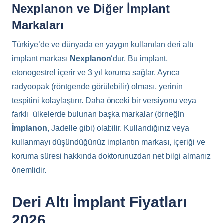
Nexplanon ve Diğer İmplant
Markaları
Türkiye’de ve dünyada en yaygın kullanılan deri altı
implant markası
Nexplanon
‘dur. Bu implant,
etonogestrel içerir ve 3 yıl koruma sağlar. Ayrıca
radyoopak (röntgende görülebilir) olması, yerinin
tespitini kolaylaştırır. Daha önceki bir versiyonu veya
farklı ülkelerde bulunan başka markalar (örneğin
İmplanon
, Jadelle gibi) olabilir. Kullandığınız veya
kullanmayı düşündüğünüz implantın markası, içeriği ve
koruma süresi hakkında doktorunuzdan net bilgi almanız
önemlidir.
Deri Altı İmplant Fiyatları
2026