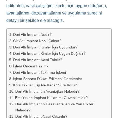
edilenleri, nasıl çalıştığını, kimler için uygun olduğunu,
avantajlarını, dezavantajlarını ve uygulama sürecini
detaylı bir şekilde ele alacağız.
Deri Altı İmplant Nedir?
Cilt Altı İmplant Nasıl Çalışır?
Deri Altı İmplant Kimler İçin Uygundur?
Deri Altı İmplant Kimler İçin Uygun Değildir?
Deri Altı İmplant Nasıl Takılır?
İşlem Öncesi Hazırlık
Deri Altı İmplant Taktırma İşlemi
İşlem Sonrası Dikkat Edilmesi Gerekenler
Kola Takılan Çip Ne Kadar Süre Korur?
Deri Altı İmplantın Avantajları Nelerdir?
Emzirirken İmplant Kullanımı Güvenli midir?
Deri Altı İmplantın Dezavantajları ve Yan Etkileri
Nelerdir?
Deri Altı İmplant Nasıl Çıkarılır?