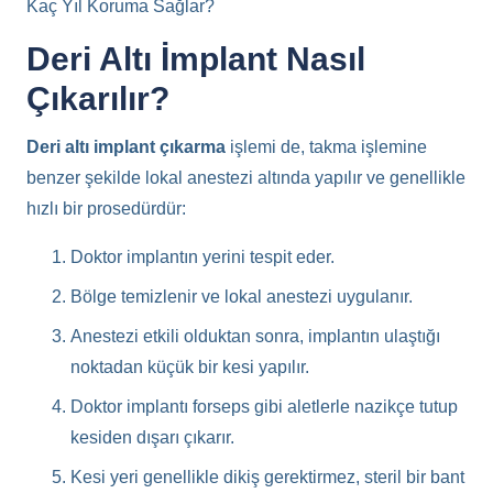
Kaç Yıl Koruma Sağlar?
Deri Altı İmplant Nasıl
Çıkarılır?
Deri altı implant çıkarma
işlemi de, takma işlemine
benzer şekilde lokal anestezi altında yapılır ve genellikle
hızlı bir prosedürdür:
Doktor implantın yerini tespit eder.
Bölge temizlenir ve lokal anestezi uygulanır.
Anestezi etkili olduktan sonra, implantın ulaştığı
noktadan küçük bir kesi yapılır.
Doktor implantı forseps gibi aletlerle nazikçe tutup
kesiden dışarı çıkarır.
Kesi yeri genellikle dikiş gerektirmez, steril bir bant