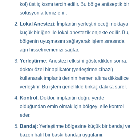
kol) üst iç kısmı tercih edilir. Bu bölge antiseptik bir
solüsyonla temizlenir.
Lokal Anestezi:
İmplantın yerleştirileceği noktaya
küçük bir iğne ile lokal anestezik enjekte edilir. Bu,
bölgenin uyuşmasını sağlayarak işlem sırasında
ağrı hissetmemenizi sağlar.
Yerleştirme:
Anestezi etkisini gösterdikten sonra,
doktor özel bir aplikatör (yerleştirme cihazı)
kullanarak implantı derinin hemen altına dikkatlice
yerleştirir. Bu işlem genellikle birkaç dakika sürer.
Kontrol:
Doktor, implantın doğru yerde
olduğundan emin olmak için bölgeyi elle kontrol
eder.
Bandaj:
Yerleştirme bölgesine küçük bir bandaj ve
bazen hafif bir baskı bandajı uygulanır.