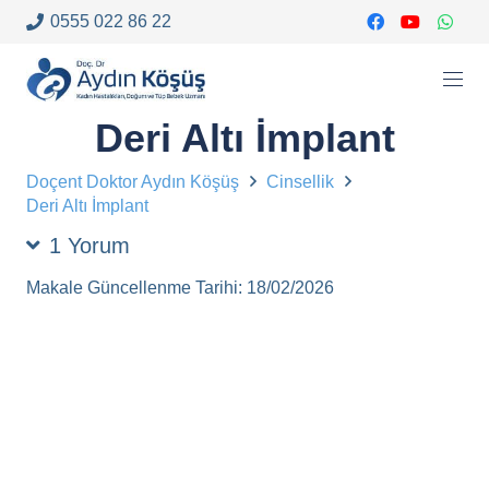
0555 022 86 22
Deri Altı İmplant
Doçent Doktor Aydın Köşüş
Cinsellik
Deri Altı İmplant
1
Yorum
Makale Güncellenme Tarihi:
18/02/2026