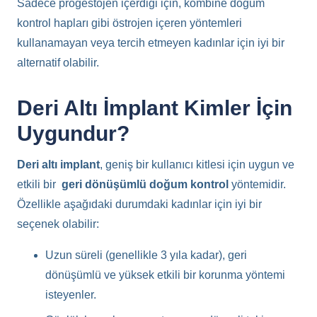
Sadece progestojen içerdiği için, kombine doğum
kontrol hapları gibi östrojen içeren yöntemleri
kullanamayan veya tercih etmeyen kadınlar için iyi bir
alternatif olabilir.
Deri Altı İmplant Kimler İçin
Uygundur?
Deri altı implant
, geniş bir kullanıcı kitlesi için uygun ve
etkili bir
geri dönüşümlü doğum kontrol
yöntemidir.
Özellikle aşağıdaki durumdaki kadınlar için iyi bir
seçenek olabilir:
Uzun süreli (genellikle 3 yıla kadar), geri
dönüşümlü ve yüksek etkili bir korunma yöntemi
isteyenler.