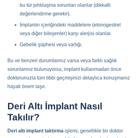
bu tür pıhtılaşma sorunları olanlar (dikkatli
değerlendirme gerekir).
İmplantın içeriğindeki maddelere (etonogestrel
veya diğer bileşenler) karşı alerjisi olanlar.
Gebelik şüphesi veya varlığı.
Bu ve benzeri durumlarınız varsa veya farklı sağlık
sorunlarınız bulunuyorsa, implant kullanmadan önce
doktorunuzla tüm tıbbi geçmişinizi detaylıca konuşmanız
hayati önem taşır.
Deri Altı İmplant Nasıl
Takılır?
Deri altı implant taktırma
işlemi, genellikle bir doktor