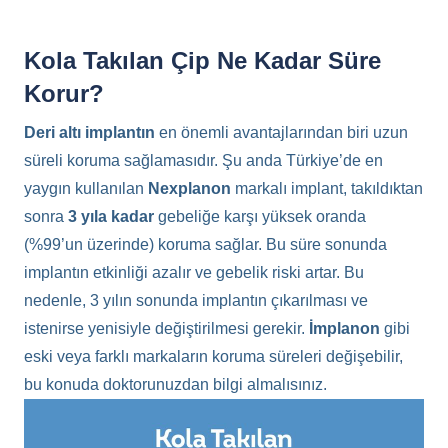
Kola Takılan Çip Ne Kadar Süre
Korur?
Deri altı implantın
en önemli avantajlarından biri uzun
süreli koruma sağlamasıdır. Şu anda Türkiye’de en
yaygın kullanılan
Nexplanon
markalı implant, takıldıktan
sonra
3 yıla kadar
gebeliğe karşı yüksek oranda
(%99’un üzerinde) koruma sağlar. Bu süre sonunda
implantın etkinliği azalır ve gebelik riski artar. Bu
nedenle, 3 yılın sonunda implantın çıkarılması ve
istenirse yenisiyle değiştirilmesi gerekir.
İmplanon
gibi
eski veya farklı markaların koruma süreleri değişebilir,
bu konuda doktorunuzdan bilgi almalısınız.