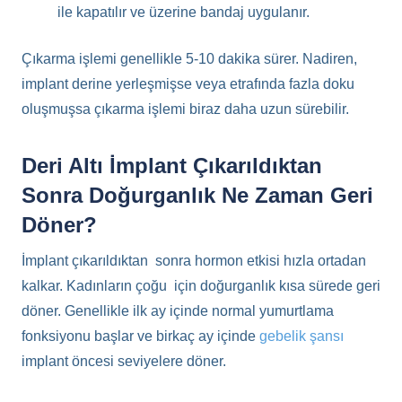
ile kapatılır ve üzerine bandaj uygulanır.
Çıkarma işlemi genellikle 5-10 dakika sürer. Nadiren,
implant derine yerleşmişse veya etrafında fazla doku
oluşmuşsa çıkarma işlemi biraz daha uzun sürebilir.
Deri Altı İmplant Çıkarıldıktan
Sonra Doğurganlık Ne Zaman Geri
Döner?
İmplant çıkarıldıktan sonra hormon etkisi hızla ortadan
kalkar. Kadınların çoğu için doğurganlık kısa sürede geri
döner. Genellikle ilk ay içinde normal yumurtlama
fonksiyonu başlar ve birkaç ay içinde
gebelik şansı
implant öncesi seviyelere döner.