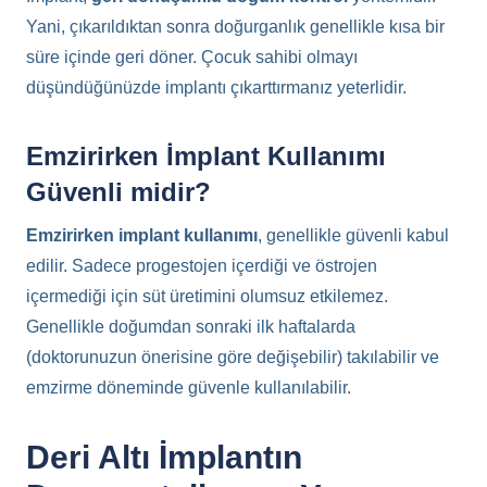
Yani, çıkarıldıktan sonra doğurganlık genellikle kısa bir
süre içinde geri döner. Çocuk sahibi olmayı
düşündüğünüzde implantı çıkarttırmanız yeterlidir.
Emzirirken İmplant Kullanımı
Güvenli midir?
Emzirirken implant kullanımı
, genellikle güvenli kabul
edilir. Sadece progestojen içerdiği ve östrojen
içermediği için süt üretimini olumsuz etkilemez.
Genellikle doğumdan sonraki ilk haftalarda
(doktorunuzun önerisine göre değişebilir) takılabilir ve
emzirme döneminde güvenle kullanılabilir.
Deri Altı İmplantın