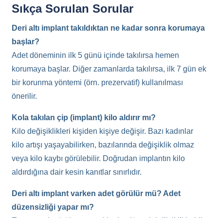
Sıkça Sorulan Sorular
Deri altı implant takıldıktan ne kadar sonra korumaya
başlar?
Adet döneminin ilk 5 günü içinde takılırsa hemen
korumaya başlar. Diğer zamanlarda takılırsa, ilk 7 gün ek
bir korunma yöntemi (örn. prezervatif) kullanılması
önerilir.
Kola takılan çip (implant) kilo aldırır mı?
Kilo değişiklikleri kişiden kişiye değişir. Bazı kadınlar
kilo artışı yaşayabilirken, bazılarında değişiklik olmaz
veya kilo kaybı görülebilir. Doğrudan implantın kilo
aldırdığına dair kesin kanıtlar sınırlıdır.
Deri altı implant varken adet görülür mü? Adet
düzensizliği yapar mı?