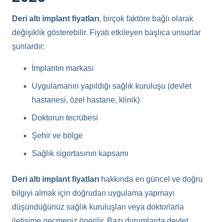
Deri altı implant fiyatları
, birçok faktöre bağlı olarak
değişiklik gösterebilir. Fiyatı etkileyen başlıca unsurlar
şunlardır:
İmplantın markası
Uygulamanın yapıldığı sağlık kuruluşu (devlet
hastanesi, özel hastane, klinik)
Doktorun tecrübesi
Şehir ve bölge
Sağlık sigortasının kapsamı
Deri altı implant fiyatları
hakkında en güncel ve doğru
bilgiyi almak için doğrudan uygulama yapmayı
düşündüğünüz sağlık kuruluşları veya doktorlarla
iletişime geçmeniz önerilir. Bazı durumlarda devlet